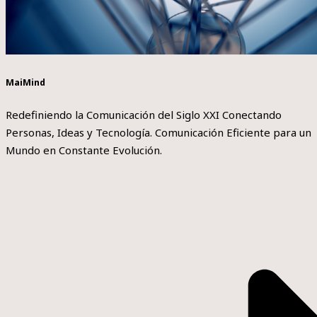
MaiMind
Redefiniendo la Comunicación del Siglo XXI Conectando
Personas, Ideas y Tecnología. Comunicación Eficiente para un
Mundo en Constante Evolución.