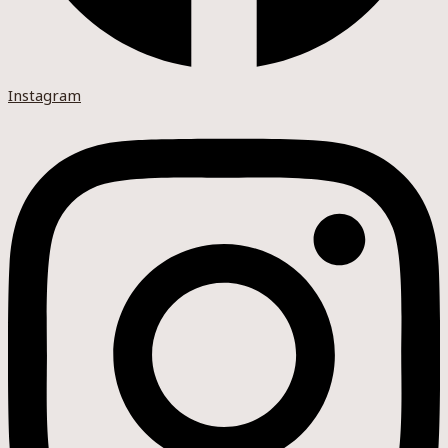
Instagram