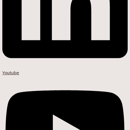
Youtube