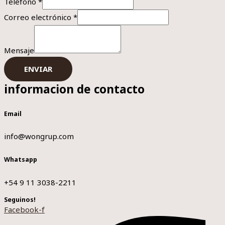
Teléfono
*
Correo electrónico
*
Mensaje
ENVIAR
informacion de contacto
Email
info@wongrup.com
Whatsapp
+54 9 11 3038-2211
Seguinos!
Facebook-f