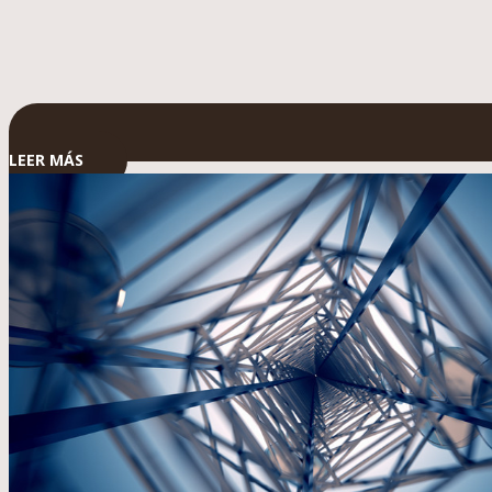
LEER MÁS