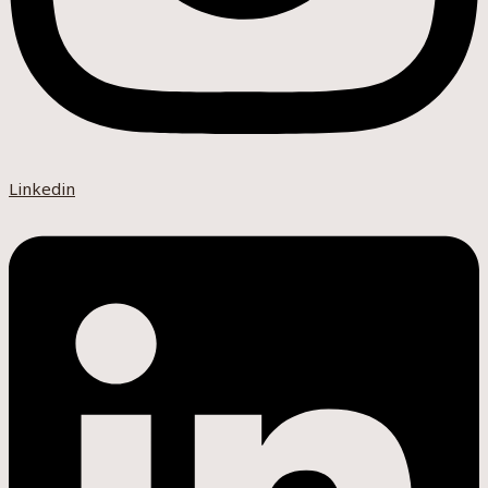
Linkedin