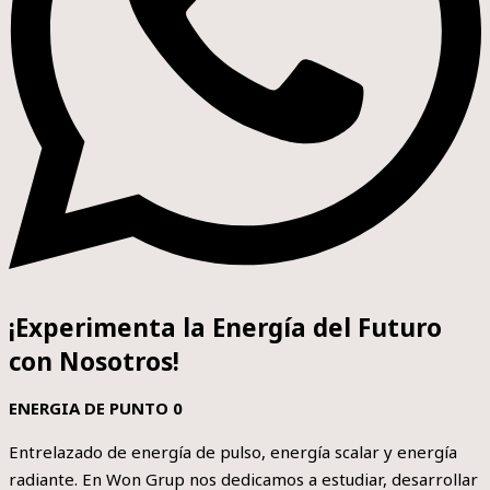
¡Experimenta la Energía del Futuro
con Nosotros!
ENERGIA DE PUNTO 0
Entrelazado de energía de pulso, energía scalar y energía
radiante. En Won Grup nos dedicamos a estudiar, desarrollar