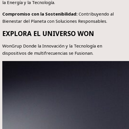
la Energía y la Tecnología.
Compromiso con la Sostenibilidad:
Contribuyendo al
Bienestar del Planeta con Soluciones Responsables.
EXPLORA EL UNIVERSO WON
WonGrup Donde la Innovación y la Tecnología en
dispositivos de multifrecuencias se Fusionan.