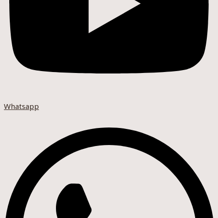
Whatsapp