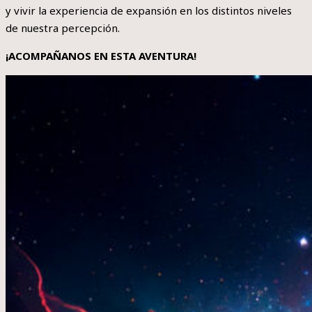
y vivir la experiencia de expansión en los distintos niveles
de nuestra percepción.
¡ACOMPAÑANOS EN ESTA AVENTURA!