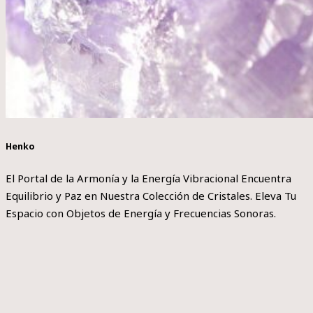
Henko
El Portal de la Armonía y la Energía Vibracional Encuentra
Equilibrio y Paz en Nuestra Colección de Cristales. Eleva Tu
Espacio con Objetos de Energía y Frecuencias Sonoras.