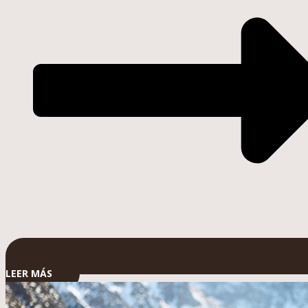
LEER MÁS