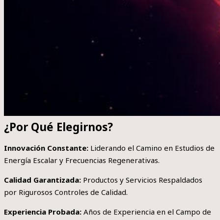
¿Por Qué Elegirnos?
Innovación Constante:
Liderando el Camino en Estudios de
Energía Escalar y Frecuencias Regenerativas.
Calidad Garantizada:
Productos y Servicios Respaldados
por Rigurosos Controles de Calidad.
Experiencia Probada:
Años de Experiencia en el Campo de