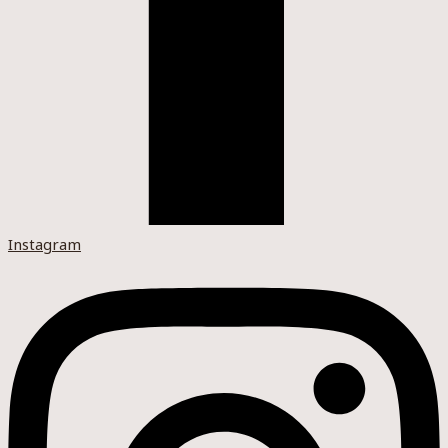
Instagram