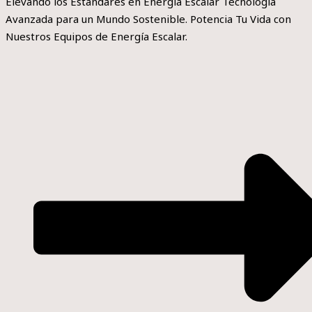
Elevando los Estándares en Energía Escalar Tecnología
Avanzada para un Mundo Sostenible. Potencia Tu Vida con
Nuestros Equipos de Energía Escalar.