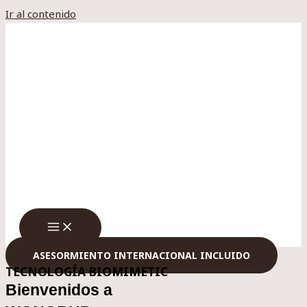
Ir al contenido
ASESORMIENTO INTERNACIONAL INCLUIDO
TECNOLOGÍA BIOMIMETIC
Bienvenidos a