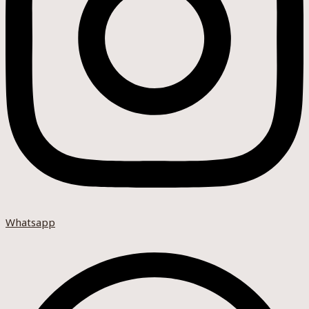
Whatsapp