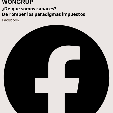
WONGRUP
¿De que somos capaces?
De romper los paradigmas impuestos
Facebook